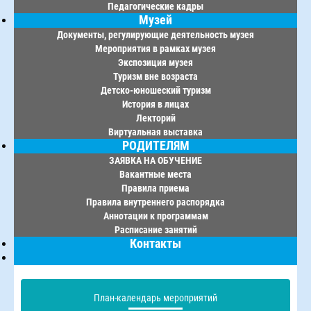
Педагогические кадры
Музей
Документы, регулирующие деятельность музея
Мероприятия в рамках музея
Экспозиция музея
Туризм вне возраста
Детско-юношеский туризм
История в лицах
Лекторий
Виртуальная выставка
РОДИТЕЛЯМ
ЗАЯВКА НА ОБУЧЕНИЕ
Вакантные места
Правила приема
Правила внутреннего распорядка
Аннотации к программам
Расписание занятий
Контакты
План-календарь мероприятий