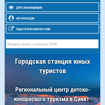
ДЛЯ СЛАБОВИДЯЩИХ
АВТОРИЗАЦИЯ
ПЕДАГОГИЧЕСКИЙ ВЕСТНИК
Искать...
Городская станция юных
туристов
Региональный центр детско-
юношеского туризма в Санкт-