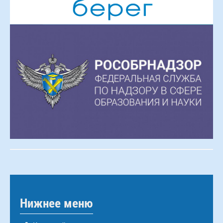
Нижнее меню