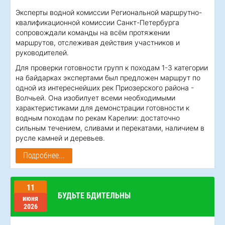
Эксперты водной комиссии Региональной маршрутно-
квалификационной комиссии Санкт-Петербурга
сопровождали команды на всём протяжении
маршрутов, отслеживая действия участников и
руководителей.
Для проверки готовности групп к походам 1-3 категории
на байдарках экспертами был предложен маршрут по
одной из интереснейших рек Приозерского района -
Волчьей. Она изобилует всеми необходимыми
характеристиками для демонстрации готовности к
водным походам по рекам Карелии: достаточно
сильным течением, сливами и перекатами, наличием в
русле камней и деревьев.
Подробнее...
11
БУДЬТЕ БДИТЕЛЬНЫ
июня
2026