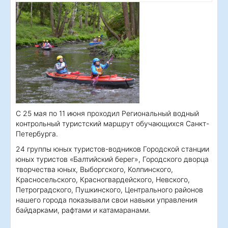
С 25 мая по 11 июня проходил Региональный водный
контрольный туристский маршрут обучающихся Санкт-
Петербурга.
24 группы юных туристов-водников Городской станции
юных туристов «Балтийский берег», Городского дворца
творчества юных, Выборгского, Колпинского,
Красносельского, Красногвардейского, Невского,
Петроградского, Пушкинского, Центрального районов
нашего города показывали свои навыки управления
байдарками, рафтами и катамаранами.