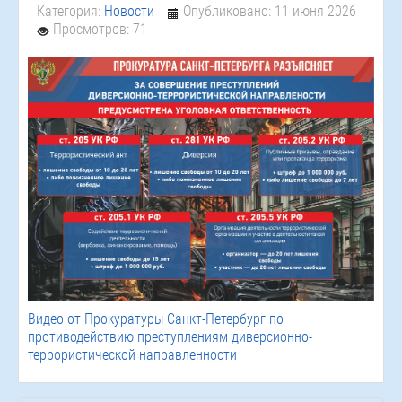
Категория:
Новости
Опубликовано: 11 июня 2026
Просмотров: 71
Видео от Прокуратуры Санкт-Петербург по
противодействию преступлениям диверсионно-
террористической направленности