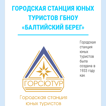
ГОРОДСКАЯ СТАНЦИЯ ЮНЫХ
ТУРИСТОВ ГБНОУ
«БАЛТИЙСКИЙ БЕРЕГ»
Городская
станция
юных
туристов
была
создана в
1933 году
как