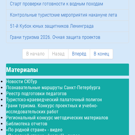
Старт проверки готовности к водным походам
Контрольные туристские мероприятия накануне лета
51-й Кубок юных защитников Ленинграда
Грани туризма 2026. Очная защита проектов
В начало
Назад
Вперёд
В конец
Материалы
Новости СЮТур
Познавательные маршруты Санкт-Петербурга
Реестр подготовки педагогов
Туристско-краеведческий палаточный полигон
Грани туризма. Конкурс проектных и учебно-
исследовательских работ
Региональный конкурс методических материалов
Библиотека отчетов
«По родной стране» - видео