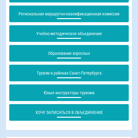
Региональная маршрутно-квалификационная комиссия
Учебно-методическое объединение
Образование взрослых
Туризм в районах Санкт-Петербурга
Юные инструкторы туризма
ХОЧУ ЗАПИСАТЬСЯ В ОБЪЕДИНЕНИЕ