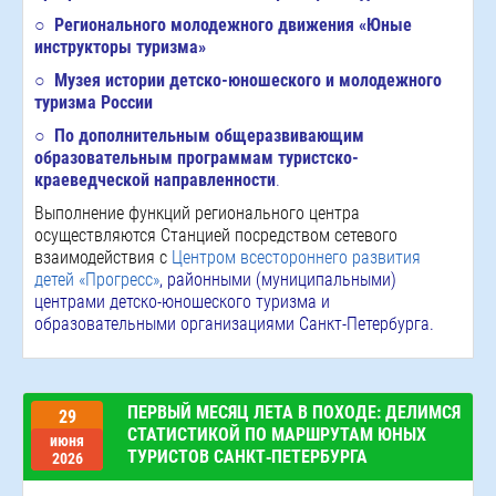
○
Регионального молодежного движения «Юные
инструкторы туризма»
○
Музея истории детско-юношеского и молодежного
туризма России
○
По дополнительным общеразвивающим
образовательным программам туристско-
краеведческой направленности
.
Выполнение функций регионального центра
осуществляются Станцией посредством сетевого
взаимодействия с
Центром всестороннего развития
детей «Прогресс»
,
районными (муниципальными)
центрами детско-юношеского туризма и
образовательными организациями Санкт-Петербурга.
ПЕРВЫЙ МЕСЯЦ ЛЕТА В ПОХОДЕ: ДЕЛИМСЯ
29
СТАТИСТИКОЙ ПО МАРШРУТАМ ЮНЫХ
июня
ТУРИСТОВ САНКТ‑ПЕТЕРБУРГА
2026