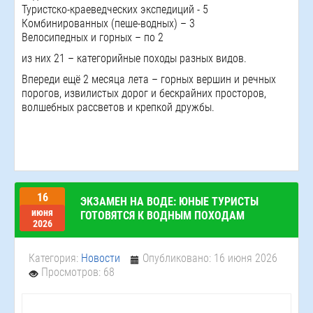
Туристско-краеведческих экспедиций - 5
Комбинированных (пеше-водных) – 3
Велосипедных и горных – по 2
из них 21 – категорийные походы разных видов.
Впереди ещё 2 месяца лета – горных вершин и речных
порогов, извилистых дорог и бескрайних просторов,
волшебных рассветов и крепкой дружбы.
16
ЭКЗАМЕН НА ВОДЕ: ЮНЫЕ ТУРИСТЫ
июня
ГОТОВЯТСЯ К ВОДНЫМ ПОХОДАМ
2026
Категория:
Новости
Опубликовано: 16 июня 2026
Просмотров: 68