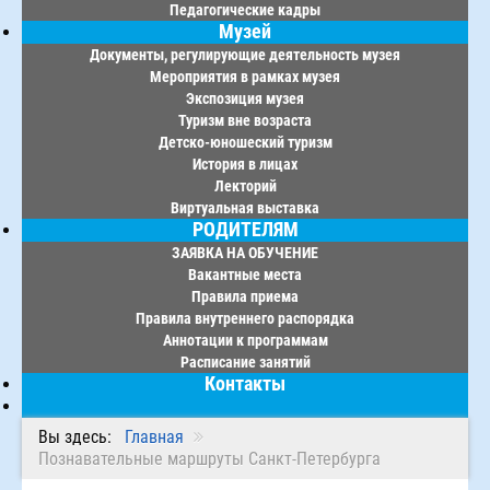
Педагогические кадры
Музей
Документы, регулирующие деятельность музея
Мероприятия в рамках музея
Экспозиция музея
Туризм вне возраста
Детско-юношеский туризм
История в лицах
Лекторий
Виртуальная выставка
РОДИТЕЛЯМ
ЗАЯВКА НА ОБУЧЕНИЕ
Вакантные места
Правила приема
Правила внутреннего распорядка
Аннотации к программам
Расписание занятий
Контакты
Вы здесь:
Главная
Познавательные маршруты Санкт-Петербурга