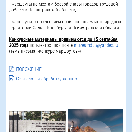
- маршруты по местам боевой славы городов трудовой
доблести Ленинградской области;
- маршруты, с посещением особо охраняемых природных
территорий Санкт-Петербурга и Ленинградской области
Конкурсные материалы принимаются до 15 сентября
2025
года
по электронной почте
muzeumdut@yandex.ru
(тема письма: «конкурс маршрутов»)
ПОЛОЖЕНИЕ
Согласие на обработку данных