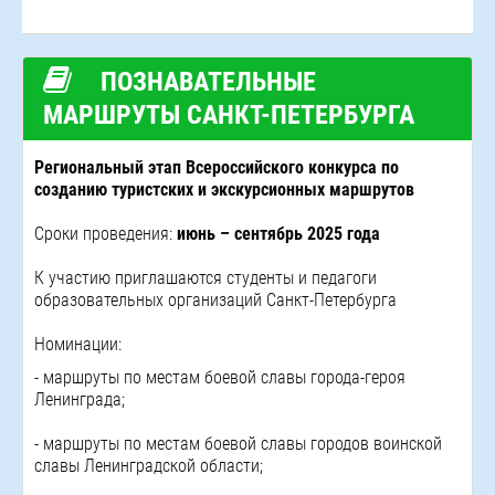
ПОЗНАВАТЕЛЬНЫЕ
МАРШРУТЫ САНКТ-ПЕТЕРБУРГА
Региональный этап Всероссийского конкурса по
созданию туристских и экскурсионных маршрутов
Сроки проведения:
июнь – сентябрь 2025 года
К участию приглашаются студенты и педагоги
образовательных организаций Санкт-Петербурга
Номинации:
- маршруты по местам боевой славы города-героя
Ленинграда;
- маршруты по местам боевой славы городов воинской
славы Ленинградской области;