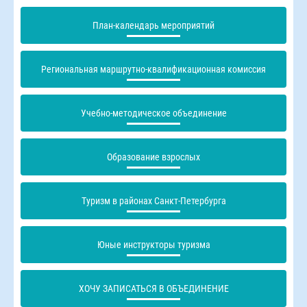
План-календарь мероприятий
Региональная маршрутно-квалификационная комиссия
Учебно-методическое объединение
Образование взрослых
Туризм в районах Санкт-Петербурга
Юные инструкторы туризма
ХОЧУ ЗАПИСАТЬСЯ В ОБЪЕДИНЕНИЕ