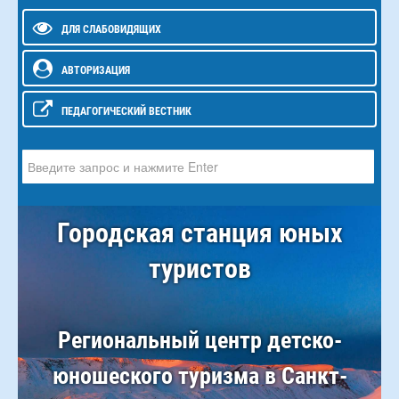
ДЛЯ СЛАБОВИДЯЩИХ
АВТОРИЗАЦИЯ
ПЕДАГОГИЧЕСКИЙ ВЕСТНИК
Искать...
Городская станция юных
туристов
Региональный центр детско-
юношеского туризма в Санкт-