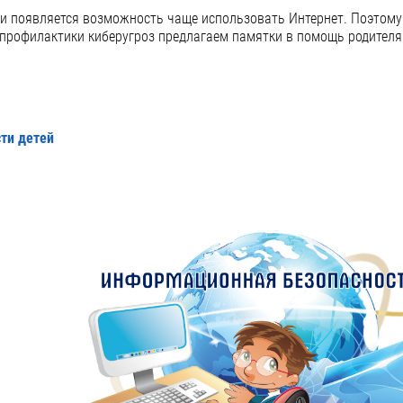
и и появляется возможность чаще использовать Интернет. Поэтом
 профилактики киберугроз предлагаем памятки в помощь родителя
ти детей