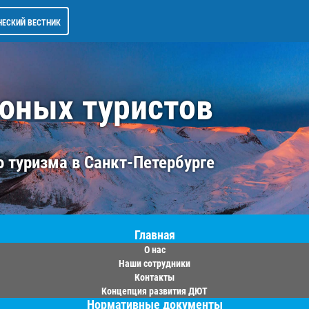
ЧЕСКИЙ ВЕСТНИК
 юных туристов
 туризма в Санкт-Петербурге
Главная
О нас
Наши сотрудники
Контакты
Концепция развития ДЮТ
Нормативные документы