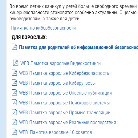
Во время летних каникул у детей больше свободного времен
кибербезопасности становятся особенно актуальны. С целью
руководителям, а также для детей.
Памятка по кибербезопасности
ДЛЯ ВЗРОСЛЫХ:
Памятка для родителей об информационной безопаснос
WEB Памятка взрослые Видеохостинги
WEB Памятка взрослые Кибербезопасность
WEB Памятка взрослые Киберугрозы
WEB Памятка взрослые Опасные публикации
WEB Памятка взрослые Поисковые системы
WEB Памятка взрослые Прямые трансляции
WEB Памятка взрослые Реальные последствия
WEB_Памятка взрослые 10 советов