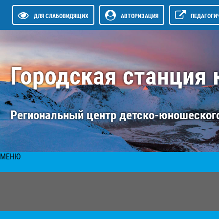
ДЛЯ СЛАБОВИДЯЩИХ
АВТОРИЗАЦИЯ
ПЕДАГОГИ
Городская станция
Региональный центр детско-юношеского
МЕНЮ