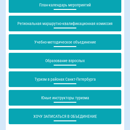
План-календарь мероприятий
Региональная маршрутно-квалификационная комиссия
Учебно-методическое объединение
Образование взрослых
Туризм в районах Санкт-Петербурга
Юные инструкторы туризма
ХОЧУ ЗАПИСАТЬСЯ В ОБЪЕДИНЕНИЕ