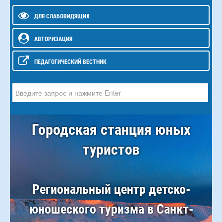
ДЛЯ СЛАБОВИДЯЩИХ
АВТОРИЗАЦИЯ
ПЕДАГОГИЧЕСКИЙ ВЕСТНИК
Искать...
Городская станция юных
туристов
Региональный центр детско-
юношеского туризма в Санкт-