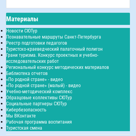
Материалы
Новости СЮТур
Познавательные маршруты Санкт-Петербурга
Реестр подготовки педагогов
Туристско-краеведческий палаточный полигон
Грани туризма. Конкурс проектных и учебно-
исследовательских работ
Региональный конкурс методических материалов
Библиотека отчетов
«По родной стране» - видео
«По родной стране» (малый) - видео
Учебно-методический комплекс
Образцовые коллективы СЮТур
Социальные партнеры СЮТур
Кибербезопасность
Мы ВКонтакте
Рабочая программа воспитания
Туристская смена