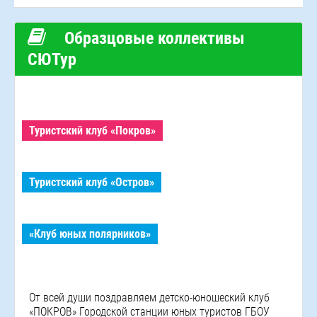
Образцовые коллективы
СЮТур
Туристский клуб «Покров»
Туристский клуб «Остров»
«Клуб юных полярников»
От всей души поздравляем детско-юношеский клуб
«ПОКРОВ» Городской станции юных туристов ГБОУ