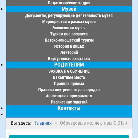
Педагогические кадры
Музей
Документы, регулирующие деятельность музея
Мероприятия в рамках музея
Экспозиция музея
Туризм вне возраста
Детско-юношеский туризм
История в лицах
Лекторий
Виртуальная выставка
РОДИТЕЛЯМ
ЗАЯВКА НА ОБУЧЕНИЕ
Вакантные места
Правила приема
Правила внутреннего распорядка
Аннотации к программам
Расписание занятий
Контакты
Вы здесь:
Главная
Образцовые коллективы СЮТур