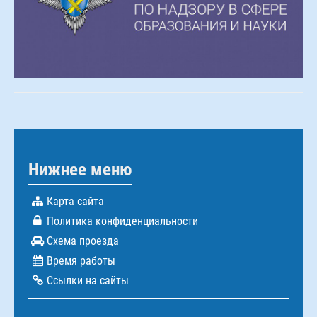
Нижнее меню
Карта сайта
Политика конфиденциальности
Схема проезда
Время работы
Ссылки на сайты