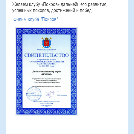
Желаем клубу «Покров» дальнейшего развития,
успешных походов, достижений и побед!
Фильм клуба "Покров"